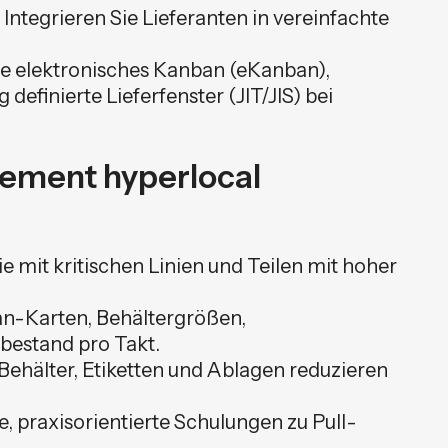
Integrieren Sie Lieferanten in vereinfachte
e elektronisches Kanban (eKanban),
definierte Lieferfenster (JIT/JIS) bei
plement hyperlocal
e mit kritischen Linien und Teilen mit hoher
-Karten, Behältergrößen,
sbestand pro Takt.
Behälter, Etiketten und Ablagen reduzieren
, praxisorientierte Schulungen zu Pull-