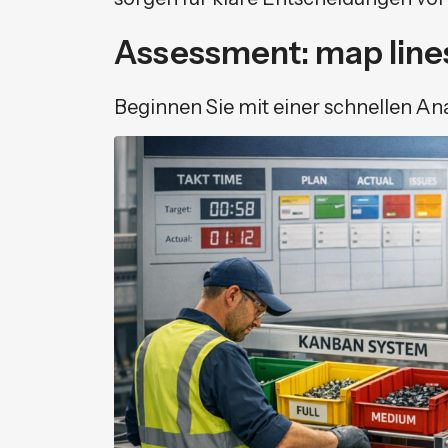
Assessment: map lines,
Beginnen Sie mit einer schnellen Ana