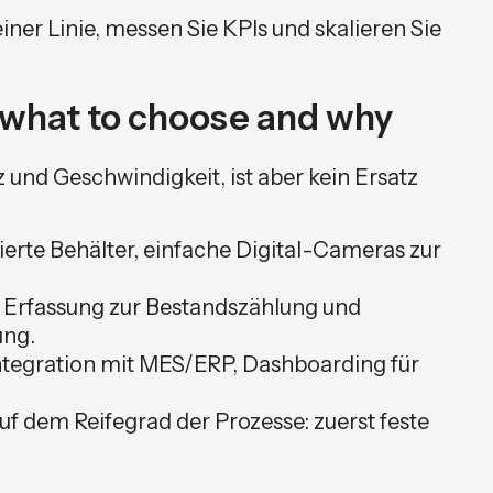
einer Linie, messen Sie KPIs und skalieren Sie
 what to choose and why
und Geschwindigkeit, ist aber kein Ersatz
rte Behälter, einfache Digital-Cameras zur
Erfassung zur Bestandszählung und
ung.
tegration mit MES/ERP, Dashboarding für
f dem Reifegrad der Prozesse: zuerst feste